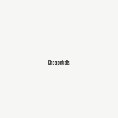
Kinderportraits.