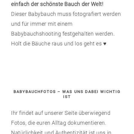
einfach der schönste Bauch der Welt!
Dieser Babybauch muss fotografiert werden
und für immer mit einem
Babybauchshooting festgehalten werden.
Holt die Bäuche raus und los geht es ♥
BABYBAUCHFOTOS – WAS UNS DABEI WICHTIG
IST
Ihr findet auf unserer Seite überwiegend
Fotos, die euren Alltag dokumentieren.
Natürlichkeit und Authentizität ist uns in