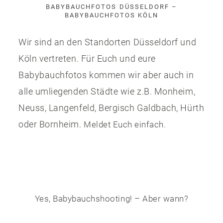
BABYBAUCHFOTOS DÜSSELDORF –
BABYBAUCHFOTOS KÖLN
Wir sind an den Standorten Düsseldorf und
Köln vertreten. Für Euch und eure
Babybauchfotos kommen wir aber auch in
alle umliegenden Städte wie z.B. Monheim,
Neuss, Langenfeld, Bergisch Galdbach, Hürth
oder Bornheim.
Meldet Euch einfach.
Yes, Babybauchshooting! – Aber wann?