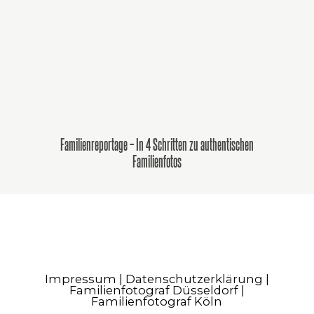
Familienreportage – In 4 Schritten zu authentischen
Familienfotos
Impressum
|
Datenschutzerklärung
|
Familienfotograf Düsseldorf |
Familienfotograf Köln