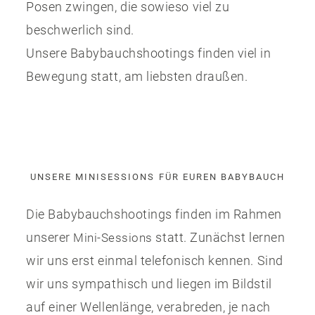
Posen zwingen, die sowieso viel zu
beschwerlich sind.
Unsere Babybauchshootings finden viel in
Bewegung statt, am liebsten draußen.
UNSERE MINISESSIONS FÜR EUREN BABYBAUCH
Die Babybauchshootings finden im Rahmen
unserer
statt. Zunächst lernen
Mini-Sessions
wir uns erst einmal telefonisch kennen. Sind
wir uns sympathisch und liegen im Bildstil
auf einer Wellenlänge, verabreden, je nach