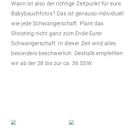
Wann ist also der richtige Zeitpunkt für eure
Babybauchfotos? Das ist genauso individuell
wie jede Schwangerschaft. Plant das
Shooting nicht ganz zum Ende Eurer
Schwangerschaft. In dieser Zeit wird alles
besonders beschwerlich. Deshalb empfehlen
wir ab der 28 bis zur ca. 36 SSW.