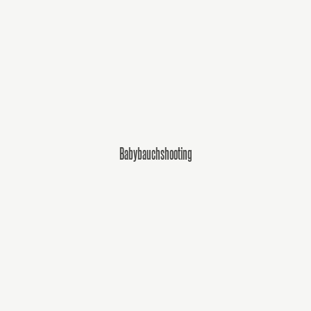
Babybauchshooting