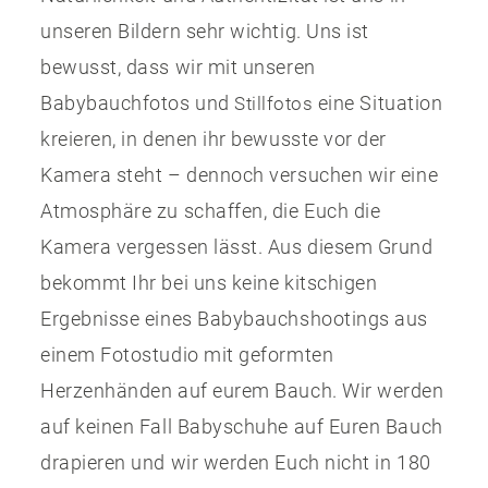
unseren Bildern sehr wichtig. Uns ist
bewusst, dass wir mit unseren
Babybauchfotos und
eine Situation
Stillfotos
kreieren, in denen ihr bewusste vor der
Kamera steht – dennoch versuchen wir eine
Atmosphäre zu schaffen, die Euch die
Kamera vergessen lässt. Aus diesem Grund
bekommt Ihr bei uns keine kitschigen
Ergebnisse eines Babybauchshootings aus
einem Fotostudio mit geformten
Herzenhänden auf eurem Bauch. Wir werden
auf keinen Fall Babyschuhe auf Euren Bauch
drapieren und wir werden Euch nicht in 180