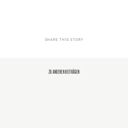
SHARE THIS STORY
ZU ANDEREN BEITRÄGEN