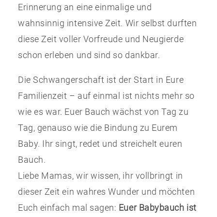
Erinnerung an eine einmalige und
wahnsinnig intensive Zeit. Wir selbst durften
diese Zeit voller Vorfreude und Neugierde
schon erleben und sind so dankbar.
Die Schwangerschaft ist der Start in Eure
Familienzeit – auf einmal ist nichts mehr so
wie es war. Euer Bauch wächst von Tag zu
Tag, genauso wie die Bindung zu Eurem
Baby. Ihr singt, redet und streichelt euren
Bauch.
Liebe Mamas, wir wissen, ihr vollbringt in
dieser Zeit ein wahres Wunder und möchten
Euch einfach mal sagen:
Euer Babybauch ist