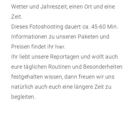
Wetter und Jahreszeit, einen Ort und eine
Zeit.
Dieses Fotoshooting dauert ca. 45-60 Min.
Informationen zu unseren Paketen und
Preisen findet ihr
hier.
Ihr liebt unsere Reportagen und wollt auch
eure täglichen Routinen und Besonderheiten
festgehalten wissen, dann freuen wir uns
natürlich auch euch eine längere Zeit zu
begleiten.