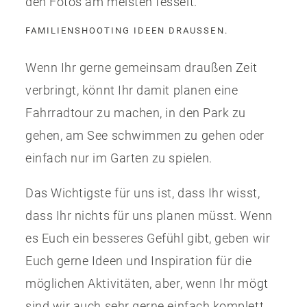
den Fotos am meisten fesselt.
FAMILIENSHOOTING IDEEN DRAUSSEN.
Wenn Ihr gerne gemeinsam draußen Zeit
verbringt, könnt Ihr damit planen eine
Fahrradtour zu machen, in den Park zu
gehen, am See schwimmen zu gehen oder
einfach nur im Garten zu spielen.
Das Wichtigste für uns ist, dass Ihr wisst,
dass Ihr nichts für uns planen müsst. Wenn
es Euch ein besseres Gefühl gibt, geben wir
Euch gerne Ideen und Inspiration für die
möglichen Aktivitäten, aber, wenn Ihr mögt
sind wir auch sehr gerne einfach komplett