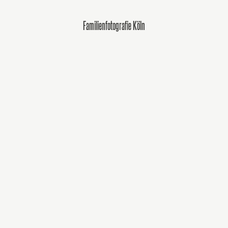
Familienfotografie Köln