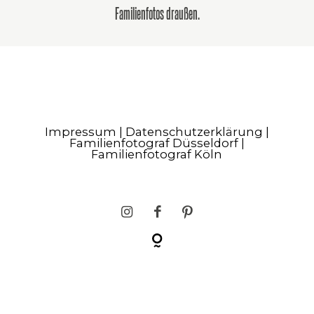
Familienfotos draußen.
Impressum
|
Datenschutzerklärung
|
Familienfotograf Düsseldorf |
Familienfotograf Köln