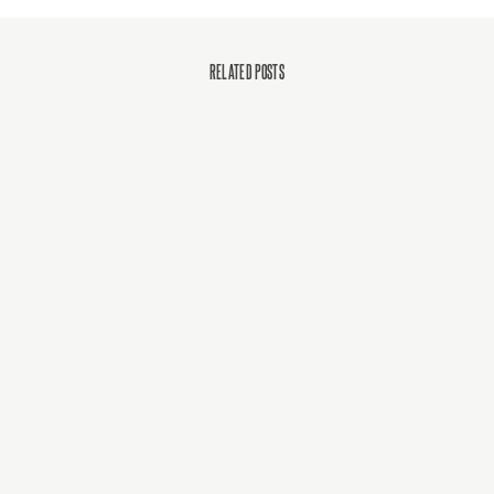
RELATED POSTS