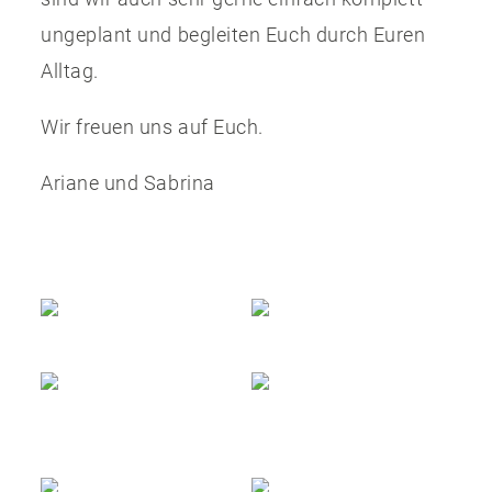
ungeplant und begleiten Euch durch Euren
Alltag.
Wir freuen uns auf Euch.
Ariane und Sabrina