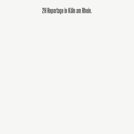
2H Reportage in Köln am Rhein.