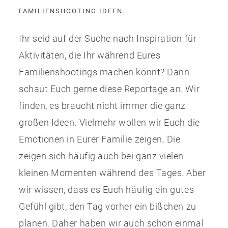
FAMILIENSHOOTING IDEEN.
Ihr seid auf der Suche nach Inspiration für
Aktivitäten, die Ihr während Eures
Familienshootings machen könnt? Dann
schaut Euch gerne diese Reportage an. Wir
finden, es braucht nicht immer die ganz
großen Ideen. Vielmehr wollen wir Euch die
Emotionen in Eurer Familie zeigen. Die
zeigen sich häufig auch bei ganz vielen
kleinen Momenten während des Tages. Aber
wir wissen, dass es Euch häufig ein gutes
Gefühl gibt, den Tag vorher ein bißchen zu
planen. Daher haben wir auch schon einmal