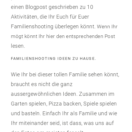
einen Blogpost geschrieben zu 10
Aktivitäten, die Ihr Euch für Euer
Familienshooting überlegen könnt.
Wenn Ihr
mögt könnt Ihr hier den entsprechenden Post
lesen.
FAMILIENSHOOTING IDEEN ZU HAUSE.
Wie Ihr bei dieser tollen Familie sehen könnt,
braucht es nicht die ganz
aussergewöhnlichen Ideen. Zusammen im
Garten spielen, Pizza backen, Spiele spielen
und basteln. Einfach Ihr als Familie und wie
Ihr miteinander seid, ist dass, was uns auf