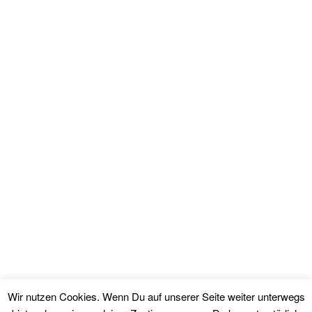
Wir nutzen Cookies. Wenn Du auf unserer Seite weiter unterwegs